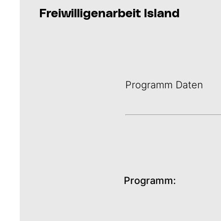
Freiwilligenarbeit Island
Programm Daten
Programm: