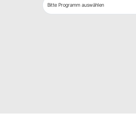
Bitte Programm auswählen