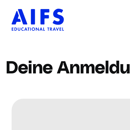
Deine Anmeld