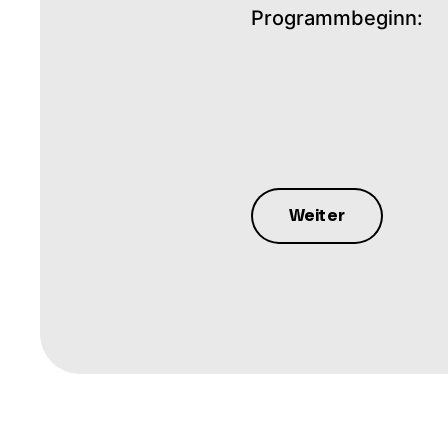
Programmbeginn: