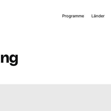
Programme
Länder
ung