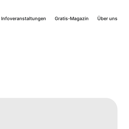
Infoveranstaltungen
Gratis-Magazin
Über uns