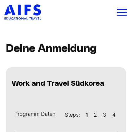
Deine Anmeldung
Work and Travel Südkorea
Programm Daten
Steps:
1
2
3
4