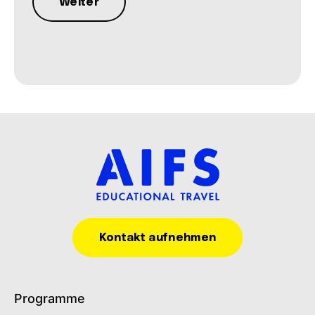
Kontakt aufnehmen
Programme