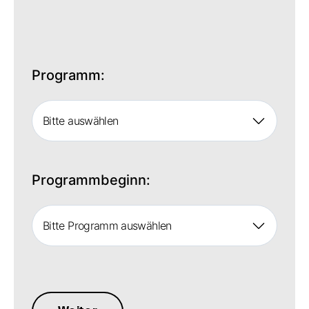
Programm:
Bitte auswählen
Programmbeginn:
Bitte Programm auswählen