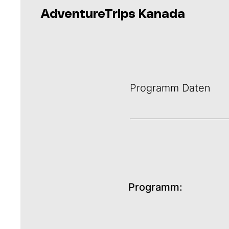
AdventureTrips Kanada
Programm Daten
Programm: