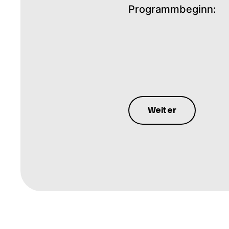
Programmbeginn: