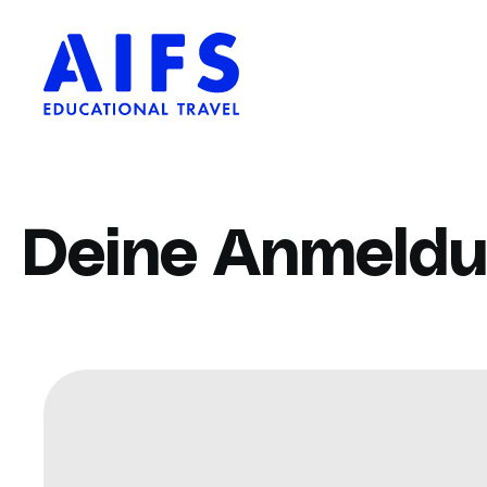
Deine Anmeld