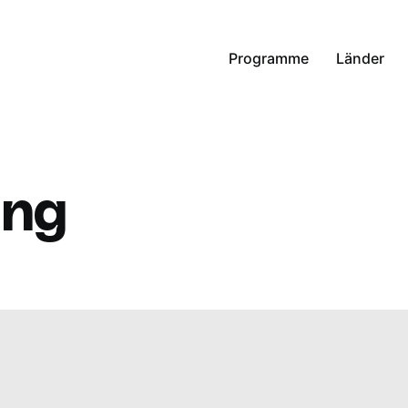
Programme
Länder
ung