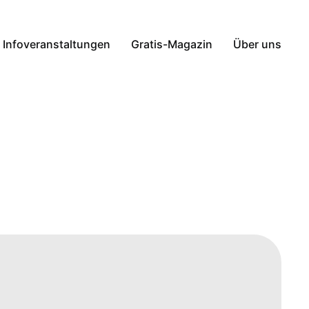
Infoveranstaltungen
Gratis-Magazin
Über uns