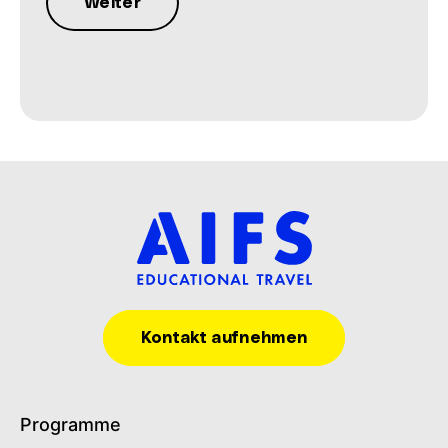
Kontakt aufnehmen
Programme