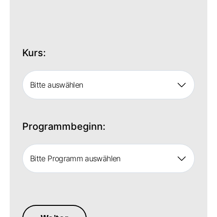
Kurs:
Bitte auswählen
Programmbeginn:
Bitte Programm auswählen