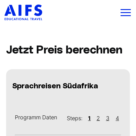
Jetzt Preis berechnen
Sprachreisen Südafrika
Programm Daten
Steps:
1
2
3
4