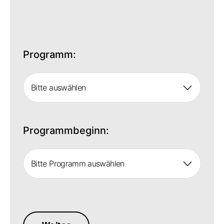
Programm:
Bitte auswählen
Programmbeginn:
Bitte Programm auswählen