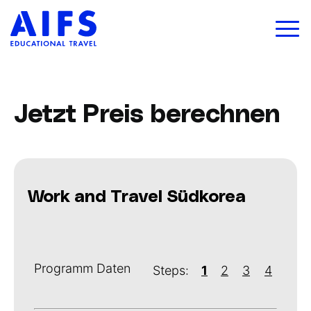
Jetzt Preis berechnen
Work and Travel Südkorea
Programm Daten
Steps:
1
2
3
4