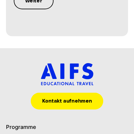
Kontakt aufnehmen
Programme